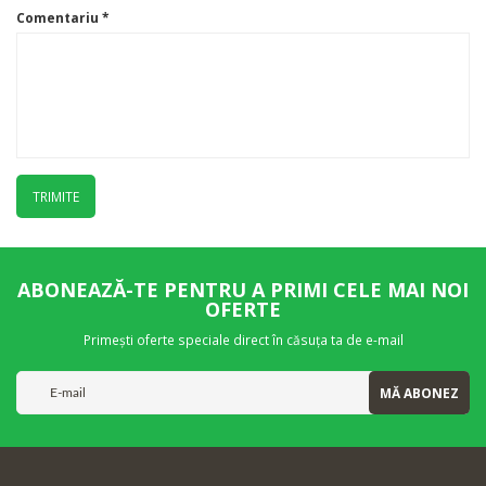
Comentariu
*
TRIMITE
ABONEAZĂ-TE PENTRU A PRIMI CELE MAI NOI
OFERTE
Primești oferte speciale direct în căsuța ta de e-mail
MĂ ABONEZ