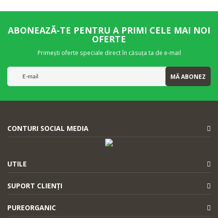
ABONEAZĂ-TE PENTRU A PRIMI CELE MAI NOI
OFERTE
Primești oferte speciale direct în căsuța ta de e-mail
MĂ ABONEZ
CONTURI SOCIAL MEDIA
UTILE
SUPORT CLIENȚI
PUREORGANIC