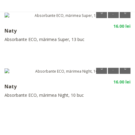
16.00 lei
Naty
Absorbante ECO, mărimea Super, 13 buc
16.00 lei
Naty
Absorbante ECO, mărimea Night, 10 buc