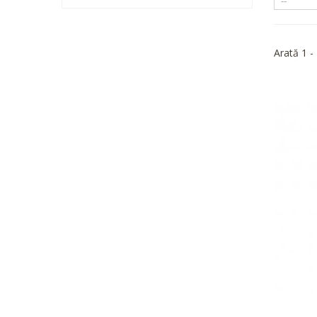
Arată 1 -