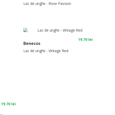
Lac de unghii - Rose Passion
19.70 lei
Benecos
Lac de unghii - Vintage Red
19.70 lei