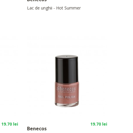
Lac de unghii - Hot Summer
19.70 lei
19.70 lei
Benecos